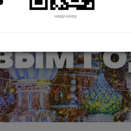
наведи камеру