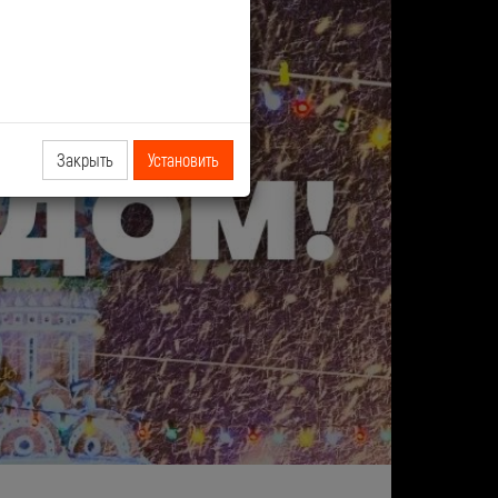
Закрыть
Установить