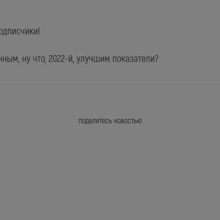
одписчики!
ным, ну что, 2022-й, улучшим показатели?
поделитесь новостью