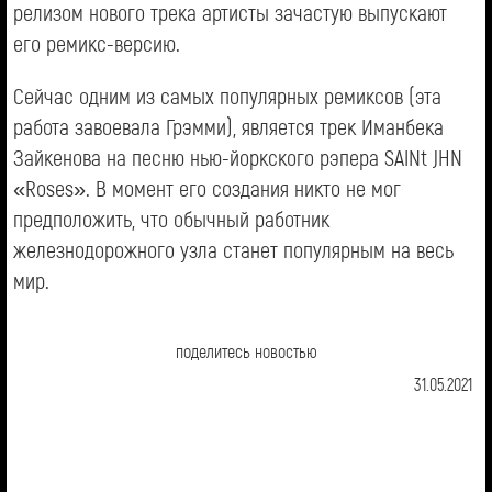
релизом нового трека артисты зачастую выпускают
его ремикс-версию.
Сейчас одним из самых популярных ремиксов (эта
работа завоевала Грэмми), является трек Иманбека
Зайкенова на песню нью-йоркского рэпера SAINt JHN
«Roses». В момент его создания никто не мог
предположить, что обычный работник
железнодорожного узла станет популярным на весь
мир.
поделитесь новостью
31.05.2021