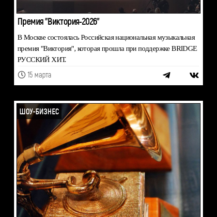
Премия "Виктория-2026"
В Москве состоялась Российская национальная музыкальная
премия "Виктория", которая прошла при поддержке BRIDGE
РУССКИЙ ХИТ.
15 марта
ШОУ-БИЗНЕС