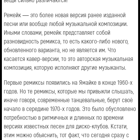
Ремейк — это более новая версия ранее изданной
песни или вообще любой музыкальной композиции.
Иными словами, ремейк представляет собой
разновидность ремикса, то есть какого-либо нового,
обновленного варианта, но не является им. Что
касается кавер-версии, то это авторская музыкальная
композиция, которую исполняют другие музыканты.
Первые ремиксы появились на Ямайке в конце 1960-х
годов. Но те ремиксы, которые мы привыкли слышать,
иначе говоря, современные танцевальные, берут своё
начало в середине 1970-х годов. Это было обусловлено
потребностью в ритмичных и длинных по времени
версиях известных песен для диско-клубов. Кстати,
этим можно объяснить, тот факт, что сегодня сразу с