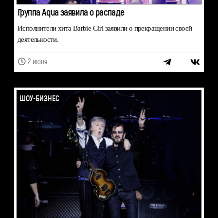
Группа Aqua заявила о распаде
Исполнители хита Barbie Girl заявили о прекращении своей
деятельности.
2 июня
ШОУ-БИЗНЕС