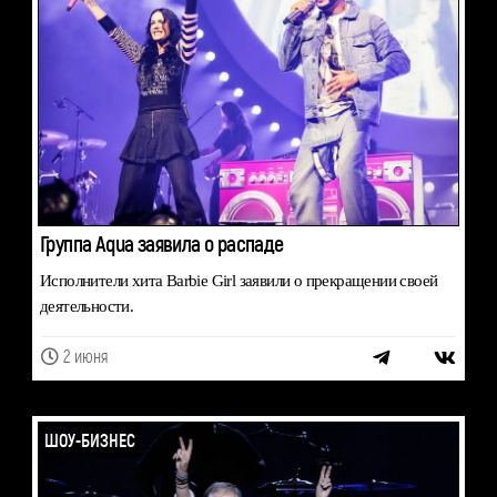
Группа Aqua заявила о распаде
Исполнители хита Barbie Girl заявили о прекращении своей
деятельности.
2 июня
ШОУ-БИЗНЕС