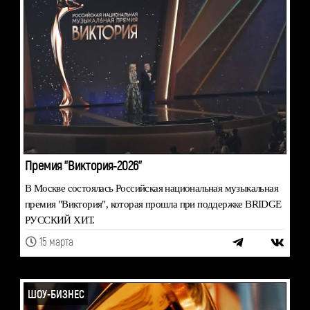
Премия "Виктория-2026"
В Москве состоялась Российская национальная музыкальная
премия "Виктория", которая прошла при поддержке BRIDGE
РУССКИЙ ХИТ.
15 марта
ШОУ-БИЗНЕС