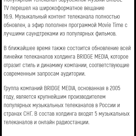
TV перешел на широкоформатное вещание
16:9. Музыкальный контент телеканала полностью
обновлен, а эфир пополнен программой Movie Time с
лучшими саундтреками из популярных фильмов.
В ближайшее время также состоится обновление всей
линейки телеканалов холдинга BRIDGE MEDIA, которое
отразит стиль и динамику компании, соответствующие
современным запросам аудитории.
Группа компаний BRIDGE MEDIA, основанная в 2005
году, является крупнейшим производителем
популярных музыкальных телеканалов в России и
странах СНГ. В состав холдинга входят 5 музыкальных
телеканалов и онлайн радиостанции.