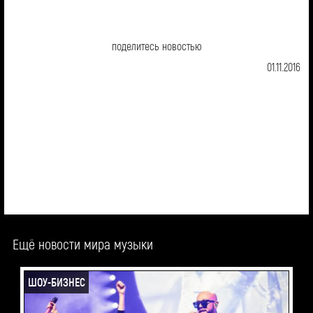
поделитесь новостью
01.11.2016
Ещё новости мира музыки
ШОУ-БИЗНЕС