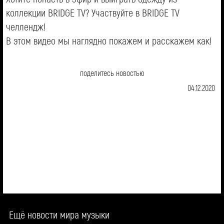
коллекции BRIDGE TV? Участвуйте в BRIDGE TV
челлендж!
В этом видео мы наглядно покажем и расскажем как!
поделитесь новостью
04.12.2020
Ещё новости мира музыки