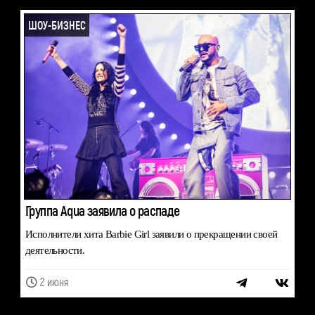
ШОУ-БИЗНЕС
Группа Aqua заявила о распаде
Исполнители хита Barbie Girl заявили о прекращении своей
деятельности.
2 июня