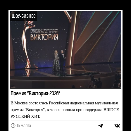
ШОУ-БИЗНЕС
Премия "Виктория-2026"
В Москве состоялась Российская национальная музыкальная
премия "Виктория", которая прошла при поддержке BRIDGE
РУССКИЙ ХИТ.
15 марта