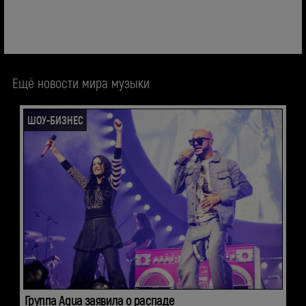
Ещё новости мира музыки
ШОУ-БИЗНЕС
Группа Aqua заявила о распаде