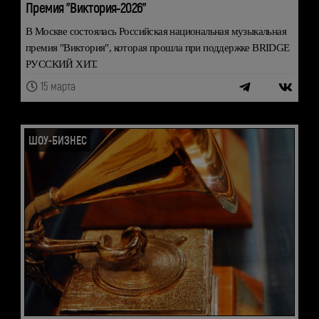
Премия "Виктория-2026"
В Москве состоялась Российская национальная музыкальная
премия "Виктория", которая прошла при поддержке BRIDGE
РУССКИЙ ХИТ.
15 марта
ШОУ-БИЗНЕС