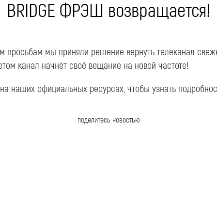
BRIDGE ФРЭШ возвращается!
м просьбам мы приняли решение вернуть телеканал све
том канал начнёт своё вещание на новой частоте!
 на наших официальных ресурсах, чтобы узнать подробно
поделитесь новостью