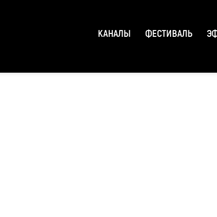
КАНАЛЫ
ФЕСТИВАЛЬ
Э