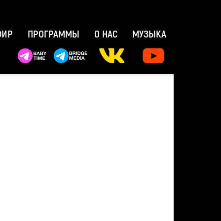
ФИР
ПРОГРАММЫ
О НАС
МУЗЫКА