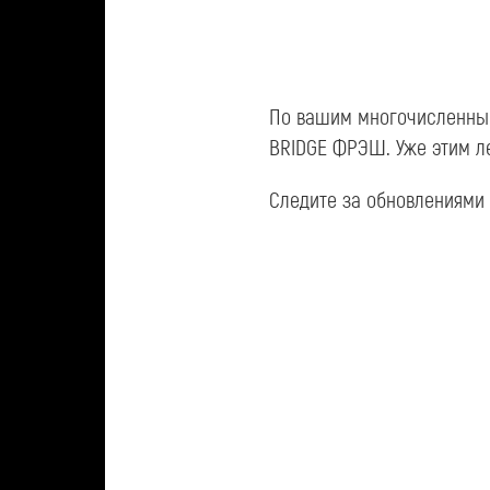
По вашим многочисленны
BRIDGE ФРЭШ. Уже этим ле
Следите за обновлениями